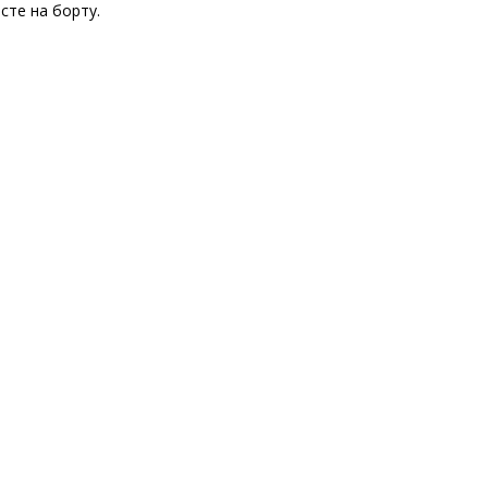
сте на борту.