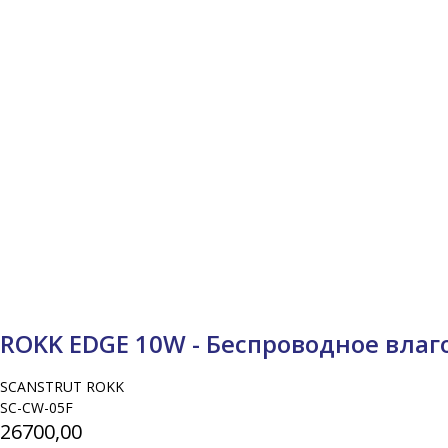
ROKK EDGE 10W - Беспроводное вла
SCANSTRUT ROKK
SC-CW-05F
26700,00