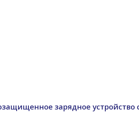
гозащищенное зарядное устройство 