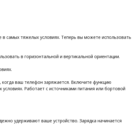
 в самых тяжелых условиях. Теперь вы можете использовать
ользовать в горизонтальной и вертикальной ориентации.
овиях.
, когда ваш телефон заряжается. Включите функцию
 условиях. Работает с источниками питания или бортовой
адежно удерживают ваше устройство. Зарядка начинается