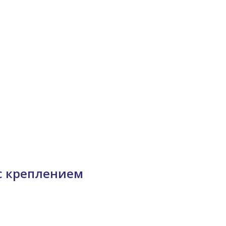
с креплением