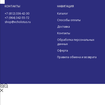
КОНТАКТЫ
НАВИГАЦИЯ
+7 (812) 336-42-30
Каталог
+7 (964) 342-55-72
Способы оплаты
shop@echolotus.ru
Доставка
Контакты
Обработка персональных
данных
Оферта
Правила обмена и возврата