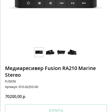
Медиаресивер Fusion RA210 Marine
Stereo
FUSION
Артикул:
010-02250-00
70200,00
р.
КУПИТЬ