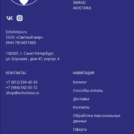
SIMRAD
АКУСТИКА
Echolotus.ru
ООО «Светлый мир»
ИНН 7816671863
192007, г. Санкт-Петербург,
ул. Боровая , дом 47, корпус 4
КОНТАКТЫ
НАВИГАЦИЯ
+7 (812) 336-42-30
Каталог
+7 (964) 342-55-72
Способы оплаты
shop@echolotus.ru
Доставка
Контакты
Обработка персональных
данных
Оферта