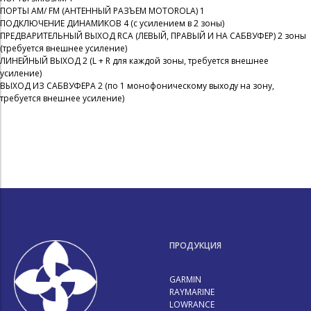
ПОРТЫ AM/ FM (АНТЕННЫЙ РАЗЪЕМ MOTOROLA) 1
ПОДКЛЮЧЕНИЕ ДИНАМИКОВ 4 (с усилением в 2 зоны)
ПРЕДВАРИТЕЛЬНЫЙ ВЫХОД RCA (ЛЕВЫЙ, ПРАВЫЙ И НА САБВУФЕР) 2 зоны
(требуется внешнее усиление)
ЛИНЕЙНЫЙ ВЫХОД 2 (L + R для каждой зоны, требуется внешнее
усиление)
ВЫХОД ИЗ САБВУФЕРА 2 (по 1 монофоническому выходу на зону,
требуется внешнее усиление)
ПРОДУКЦИЯ
GARMIN
RAYMARINE
LOWRANCE