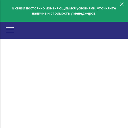
В связи постоянно изменяющимися условиями, уточняйте
наличие и стоимость у менеджеров.