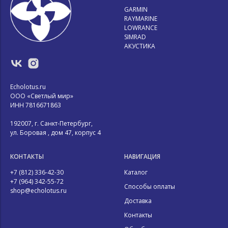
GARMIN
RAYMARINE
LOWRANCE
SIMRAD
АКУСТИКА
Echolotus.ru
ООО «Светлый мир»
ИНН 7816671863
192007, г. Санкт-Петербург,
ул. Боровая , дом 47, корпус 4
КОНТАКТЫ
НАВИГАЦИЯ
+7 (812) 336-42-30
Каталог
+7 (964) 342-55-72
Способы оплаты
shop@echolotus.ru
Доставка
Контакты