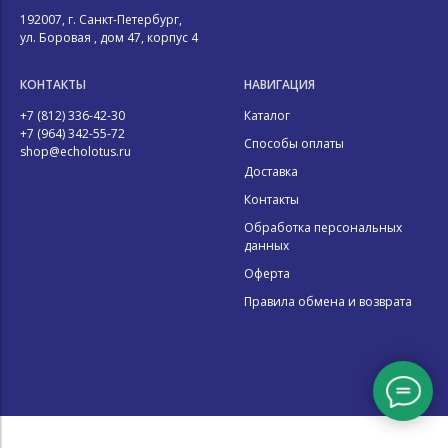
192007, г. Санкт-Петербург,
ул. Боровая , дом 47, корпус 4
КОНТАКТЫ
НАВИГАЦИЯ
+7 (812) 336-42-30
Каталог
+7 (964) 342-55-72
Способы оплаты
shop@echolotus.ru
Доставка
Контакты
Обработка персональных
данных
Оферта
Правила обмена и возврата