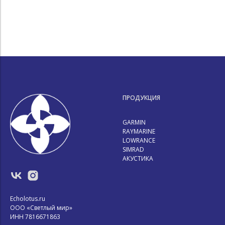
ПРОДУКЦИЯ
GARMIN
RAYMARINE
LOWRANCE
SIMRAD
АКУСТИКА
Echolotus.ru
ООО «Светлый мир»
ИНН 7816671863